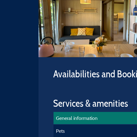
Availabilities and Book
Services & amenities
General information
Pets