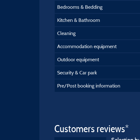
Bedrooms & Bedding
Kitchen & Bathroom
Cleaning
Accommodation equipment
Outdoor equipment
Security & Car park
Pre/Post booking information
Customers reviews*
Selection by