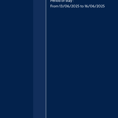
Period of stay :
From 13/06/2025 to 16/06/2025