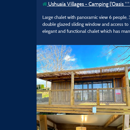
Ushuaïa Villages - Camping l'Oasis **
Large chalet with panoramic view 6 people,
double glazed sliding window and access to
elegant and functional chalet which has many