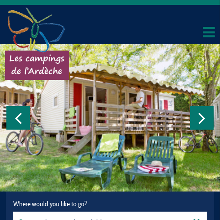
Where would you like to go?