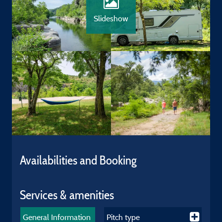
Slideshow
Availabilities and Booking
Services & amenities
General Information
Pitch type