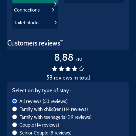
Connections
Toilet blocks
Customers reviews*
8,88
/10
53 reviews in total
Selection by type of stay :
All reviews
(53 reviews)
Family with child(ren)
(14 reviews)
Family with teenager(s)
(19 reviews)
Couple
(14 reviews)
Senior Couple
(3 reviews)