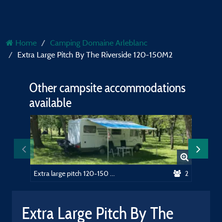
Home
Camping Domaine Arleblanc
Extra Large Pitch By The Riverside 120-150M2
Other campsite accommodations
available
Extra large pitch 120-150 M2
2
Extra Large Pitch By The