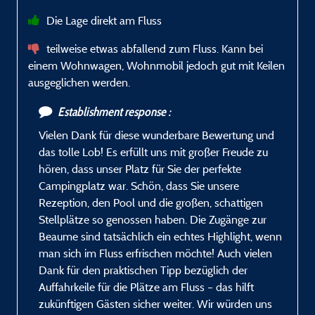
Die Lage direkt am Fluss
teilweise etwas abfallend zum Fluss. Kann bei
einem Wohnwagen, Wohnmobil jedoch gut mit Keilen
ausgeglichen werden.
Establishment response :
Vielen Dank für diese wunderbare Bewertung und
das tolle Lob! Es erfüllt uns mit großer Freude zu
hören, dass unser Platz für Sie der perfekte
Campingplatz war. Schön, dass Sie unsere
Rezeption, den Pool und die großen, schattigen
Stellplätze so genossen haben. Die Zugänge zur
Beaume sind tatsächlich ein echtes Highlight, wenn
man sich im Fluss erfrischen möchte! Auch vielen
Dank für den praktischen Tipp bezüglich der
Auffahrkeile für die Plätze am Fluss – das hilft
zukünftigen Gästen sicher weiter. Wir würden uns