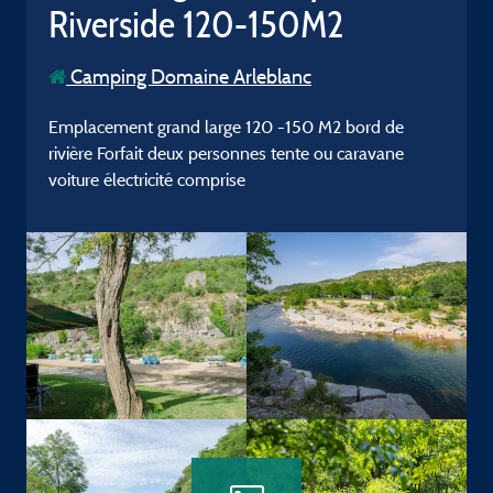
Riverside 120-150M2
Camping Domaine Arleblanc
Emplacement grand large 120 -150 M2 bord de
rivière Forfait deux personnes tente ou caravane
voiture électricité comprise