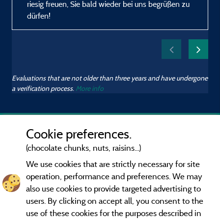
riesig freuen, Sie bald wieder bei uns begrüßen zu
dürfen!
Evaluations that are not older than three years and have undergone
a verification process.
More info
Cookie preferences.
(chocolate chunks, nuts, raisins...)
We use cookies that are strictly necessary for site
operation, performance and preferences. We may
also use cookies to provide targeted advertising to
users. By clicking on accept all, you consent to the
use of these cookies for the purposes described in