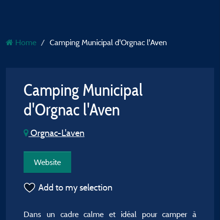
Home
Camping Municipal d'Orgnac l'Aven
Camping Municipal
d'Orgnac l'Aven
Orgnac-L'aven
Website
Add to my selection
Dans un cadre calme et idéal pour camper à