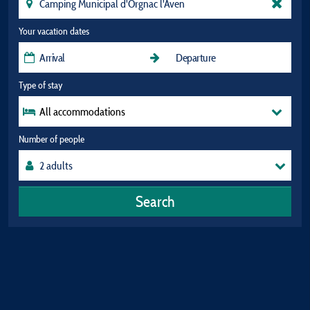
Your vacation dates
Type of stay
All accommodations
Number of people
Search