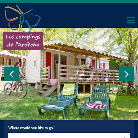
Where would you like to go?