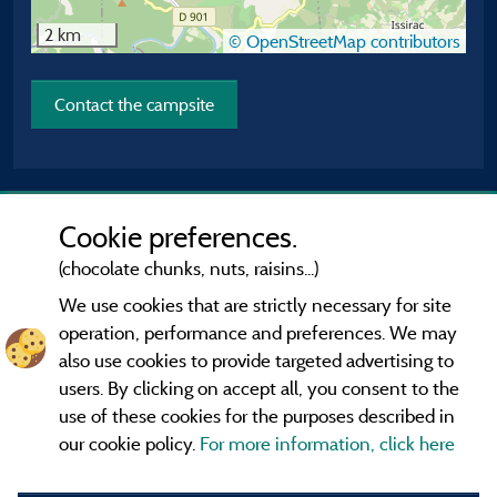
2 km
© OpenStreetMap contributors
Contact the campsite
Cookie preferences.
(chocolate chunks, nuts, raisins...)
We use cookies that are strictly necessary for site
operation, performance and preferences. We may
also use cookies to provide targeted advertising to
users. By clicking on accept all, you consent to the
use of these cookies for the purposes described in
our cookie policy.
For more information, click here
Information publisher and contact