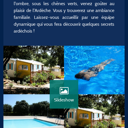
l'ombre, sous les chênes verts, venez goûter au
plaisir de l'Ardèche. Vous y trouverez une ambiance
familiale. Laissez-vous accueillir par une équipe
dynamique qui vous fera découvrir quelques secrets
ardéchois !
Slideshow