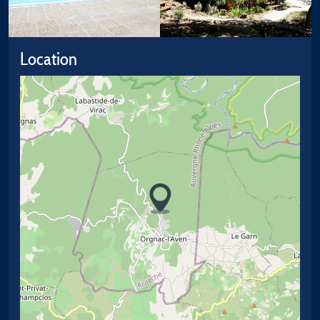
Location