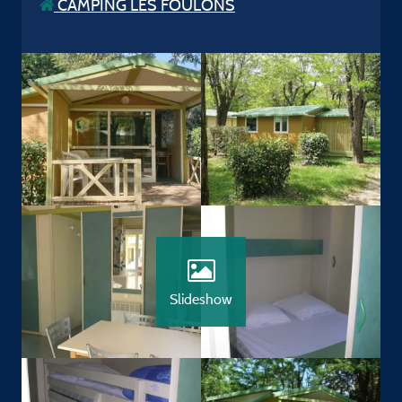
CAMPING LES FOULONS
Slideshow