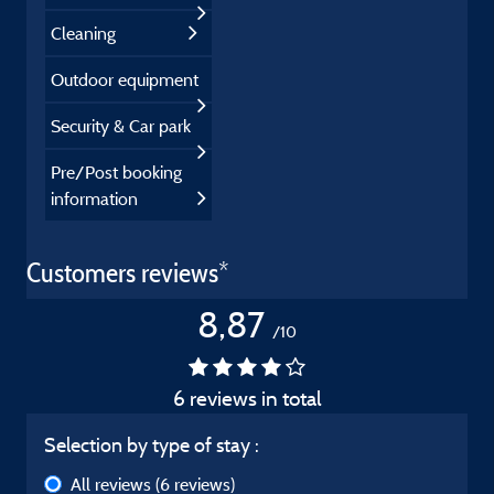
Cleaning
Outdoor equipment
Security & Car park
Pre/Post booking
information
Customers reviews*
8,87
/10
6 reviews in total
Selection by type of stay :
All reviews
(6 reviews)