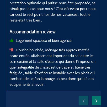
prestation optimale qui puisse nous être proposée, ça
n’était pas le cas pour nous ! C’est décevant pour nous
car c’est le seul point noir de nos vacances , tout le
reste était très bien .
Accommodation review
Logement spacieux et bien agencé.
Douche bouchée, ménage très approximatif à
notre entrée, affaissement important du sol entre le
coin cuisine et la salle d’eau ce qui donne l’impression
que l’intégralité du chalet est de travers , literie très
fatiguée , table d’extérieure instable avec les pieds qui
tombent des qu’on la bouge un peu donc qualité des
équipements à revoir .