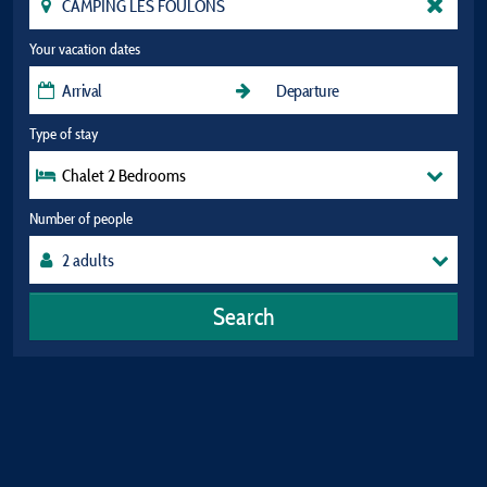
Your vacation dates
Type of stay
Chalet 2 Bedrooms
Number of people
Search