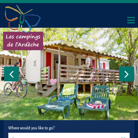
Where would you like to go?