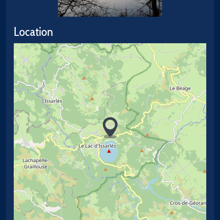
Location