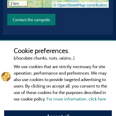
2 km
© OpenStreetMap contributors
Contact the campsite
Cookie preferences.
(chocolate chunks, nuts, raisins...)
We use cookies that are strictly necessary for site
operation, performance and preferences. We may
also use cookies to provide targeted advertising to
users. By clicking on accept all, you consent to the
use of these cookies for the purposes described in
our cookie policy.
For more information, click here
Information publisher and contact