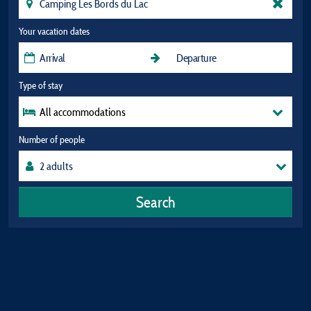
Your vacation dates
Type of stay
All accommodations
Number of people
Search