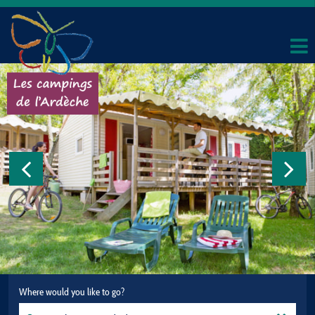
Where would you like to go?