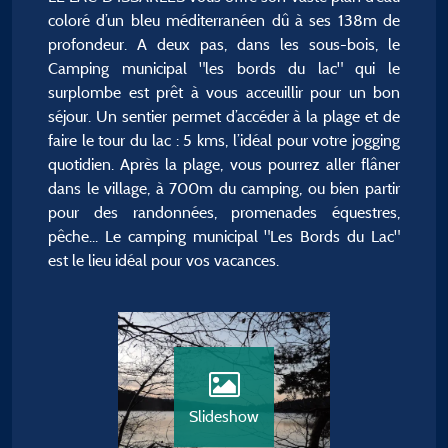
coloré d’un bleu méditerranéen dû à ses 138m de
profondeur. A deux pas, dans les sous-bois, le
Camping municipal "les bords du lac" qui le
surplombe est prêt à vous acceuillir pour un bon
séjour. Un sentier permet d’accéder à la plage et de
faire le tour du lac : 5 kms, l’idéal pour votre jogging
quotidien. Après la plage, vous pourrez aller flâner
dans le village, à 700m du camping, ou bien partir
pour des randonnées, promenades équestres,
pêche... Le camping municipal "Les Bords du Lac"
est le lieu idéal pour vos vacances.
Slideshow